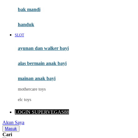
Moby
bak mandi
Momami
handuk
Mothercare
SLOT
Mustela
ayunan dan walker bayi
My Buddy Tag
My K
alas bermain anak bayi
N
mainan anak bayi
Naif
mothercare toys
Nike
elc toys
Nordic Natural
LOGIN SUPERVEGAS88
Nuby
Akun Saya
Nuna
Masuk
Cari