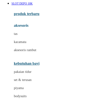
SLOT DEPO 10K
Azetabio
produk terbaru
B
aksesoris
Baabaasheepz
tas
Babiators
kacamata
Baby Dove
aksesoris rambut
Baby Jogger
Baby Rovega
kebutuhan bayi
Babybee
pakaian tidur
Banana Boat
set & terusan
Banz
piyama
Barbie
bodysuits
Beaba