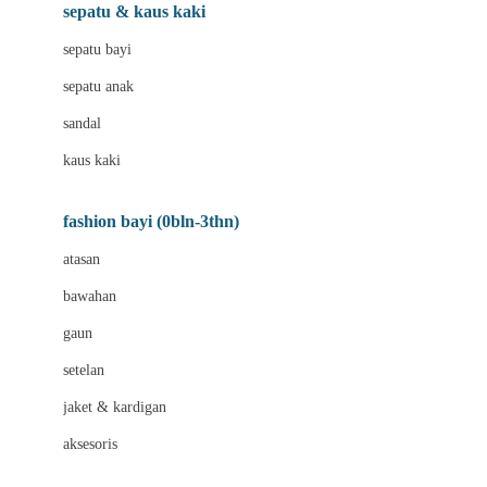
Beauty Barn
sepatu & kaus kaki
Bio Oil
sepatu bayi
Biolane
sepatu anak
Bite Fighters
sandal
Bizzi Growin
kaus kaki
Blackmores
fashion bayi (0bln-3thn)
Blooming Marvellous
atasan
Bonnels
bawahan
Bravado
gaun
Bruder
setelan
Brush Baby
jaket & kardigan
Buds Organics
aksesoris
Bugaboo
Buggygear