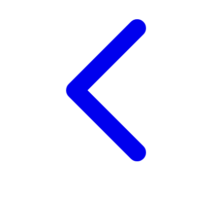
Xootz
Y
Yamatoya
Z
Zaxy
Zoggs
0-9
4Moms
59S