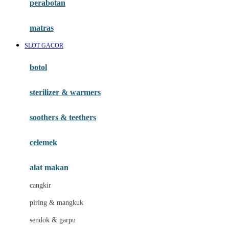
perabotan
Happy Tummy
Hauck
matras
Havaianas
SLOT GACOR
Hegen
botol
Hot Wheels
sterilizer & warmers
Hybrid
soothers & teethers
I
Inlacta DHA
celemek
Interlac
alat makan
Ivenet
cangkir
J
piring & mangkuk
Jack N Jill
sendok & garpu