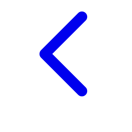
Xootz
Y
Yamatoya
Z
Zaxy
Zoggs
0-9
4Moms
59S