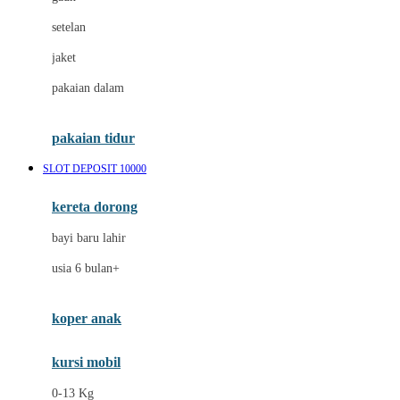
Dae Organics
setelan
Docare
jaket
Doona
pakaian dalam
Down To Earth
Drew
pakaian tidur
Dr. Brown's
SLOT DEPOSIT 10000
E
kereta dorong
ELC
bayi baru lahir
Ergobaby
usia 6 bulan+
Expert Care
koper anak
Ezyroller
kursi mobil
F
0-13 Kg