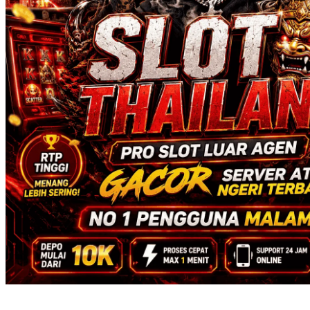
Twistshake
TY Toys
U
V
Veja
Vitaflow
Vtech
W
Waterland
Wellness
X