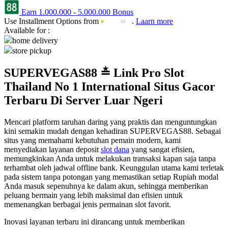
Earn
1.000.000
-
5.000.000
Bonus
Q
Use Installment Options from
.
Laarn more
Available for :
QV Baby
home delivery
store pickup
R
SUPERVEGAS88 ≛ Link Pro Slot
Real Shades
Thailand No 1 International Situs Gacor
Red Castle
Terbaru Di Server Luar Ngeri
Ribbon Madness
Mencari platform taruhan daring yang praktis dan menguntungkan
kini semakin mudah dengan kehadiran SUPERVEGAS88. Sebagai
S
situs yang memahami kebutuhan pemain modern, kami
menyediakan layanan deposit
slot dana
yang sangat efisien,
Sebamed
memungkinkan Anda untuk melakukan transaksi kapan saja tanpa
terhambat oleh jadwal offline bank. Keunggulan utama kami terletak
Silver Cross
pada sistem tanpa potongan yang memastikan setiap Rupiah modal
Simply Idea
Anda masuk sepenuhnya ke dalam akun, sehingga memberikan
peluang bermain yang lebih maksimal dan efisien untuk
Skip Hop
memenangkan berbagai jenis permainan slot favorit.
Spectra
Inovasi layanan terbaru ini dirancang untuk memberikan