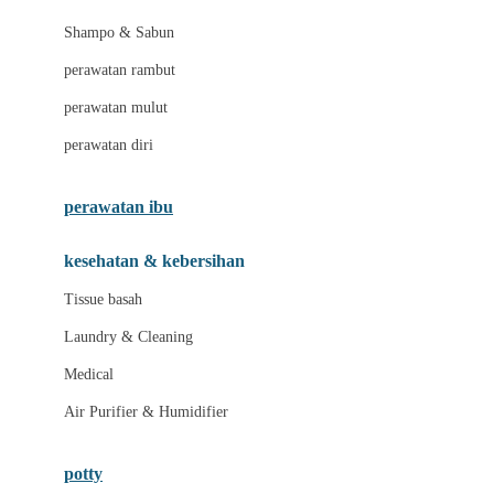
London Taxi
Shampo & Sabun
Love To Dream
perawatan rambut
perawatan mulut
M
perawatan diri
Magformers
Mama's Choice
perawatan ibu
Mamas&Papas
kesehatan & kebersihan
Mamaway
Tissue basah
Maxi Cosi
Laundry & Cleaning
Megabloks
Medical
Micro
Air Purifier & Humidifier
MiDeer
Mimi & Lula
potty
Mini Monkey