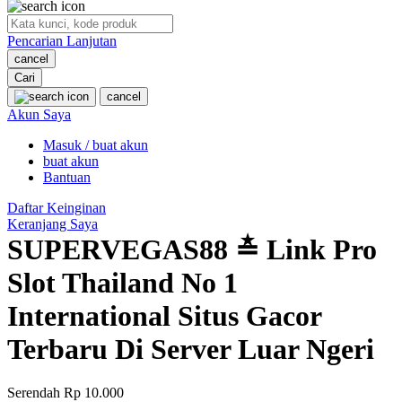
O
Pencarian Lanjutan
Oh Ma Grain
cancel
Okiedog
Cari
cancel
P
Akun Saya
Masuk / buat akun
Peachy
buat akun
Phil & Ted's
Bantuan
Philips Avent
Daftar Keinginan
Keranjang Saya
Pigeon
SUPERVEGAS88 ≛ Link Pro
Playgro
Slot Thailand No 1
Poled Global
International Situs Gacor
Ponycycle
Terbaru Di Server Luar Ngeri
Puma
Pureats
Serendah
Rp 10.000