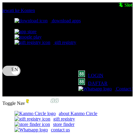
🦎 Slot Thailand ialah lin
lewati ke Konten
download apps
download app from:
gift registry
Bahasa
ID
LOGIN
DAFTAR
Contact 
Toggle Nav
about Kanmo Circle
gift registry
store finder
contact us