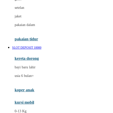
Dae Organics
setelan
Docare
jaket
Doona
pakaian dalam
Down To Earth
Drew
pakaian tidur
Dr. Brown's
SLOT DEPOSIT 10000
E
kereta dorong
ELC
bayi baru lahir
Ergobaby
usia 6 bulan+
Expert Care
koper anak
Ezyroller
kursi mobil
F
0-13 Kg