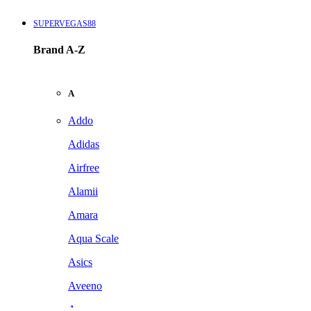
SUPERVEGAS88
Brand A-Z
A
Addo
Adidas
Airfree
Alamii
Amara
Aqua Scale
Asics
Aveeno
Awan