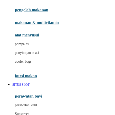
Joie
pengolah makanan
Joolz
Jujube
makanan & multivitamin
K
alat menyusui
Kiddycuts
pompa asi
Kumon
penyimpanan asi
L
cooler bags
Leapfrog
kursi makan
Leclerc
SITUS SLOT
Lee Vierra
Lillebaby
perawatan bayi
Little Bird Told Me
perawatan kulit
Little Miss Janis
Sunscreen