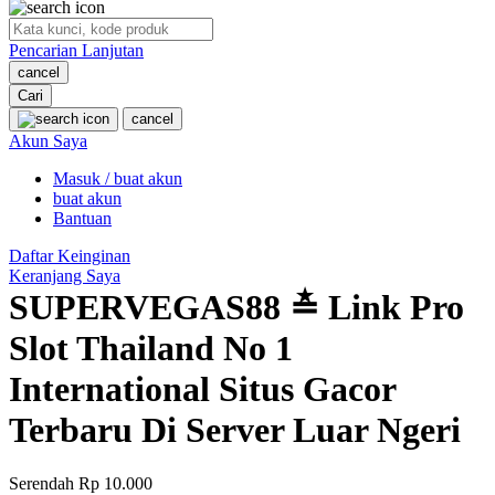
O
Pencarian Lanjutan
Oh Ma Grain
cancel
Okiedog
Cari
cancel
P
Akun Saya
Masuk / buat akun
Peachy
buat akun
Phil & Ted's
Bantuan
Philips Avent
Daftar Keinginan
Keranjang Saya
Pigeon
SUPERVEGAS88 ≛ Link Pro
Playgro
Slot Thailand No 1
Poled Global
International Situs Gacor
Ponycycle
Terbaru Di Server Luar Ngeri
Puma
Pureats
Serendah
Rp 10.000