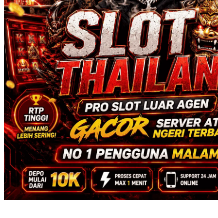
Twistshake
TY Toys
U
V
Veja
Vitaflow
Vtech
W
Waterland
Wellness
X