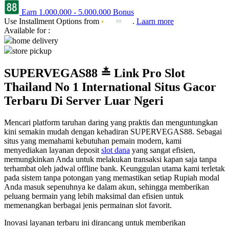
Earn
1.000.000
-
5.000.000
Bonus
Q
Use Installment Options from
.
Laarn more
Available for :
QV Baby
home delivery
store pickup
R
SUPERVEGAS88 ≛ Link Pro Slot
Real Shades
Thailand No 1 International Situs Gacor
Red Castle
Terbaru Di Server Luar Ngeri
Ribbon Madness
Mencari platform taruhan daring yang praktis dan menguntungkan
kini semakin mudah dengan kehadiran SUPERVEGAS88. Sebagai
S
situs yang memahami kebutuhan pemain modern, kami
menyediakan layanan deposit
slot dana
yang sangat efisien,
Sebamed
memungkinkan Anda untuk melakukan transaksi kapan saja tanpa
terhambat oleh jadwal offline bank. Keunggulan utama kami terletak
Silver Cross
pada sistem tanpa potongan yang memastikan setiap Rupiah modal
Simply Idea
Anda masuk sepenuhnya ke dalam akun, sehingga memberikan
peluang bermain yang lebih maksimal dan efisien untuk
Skip Hop
memenangkan berbagai jenis permainan slot favorit.
Spectra
Inovasi layanan terbaru ini dirancang untuk memberikan