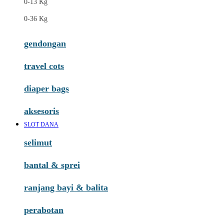
0-13 Kg
0-36 Kg
gendongan
travel cots
diaper bags
aksesoris
SLOT DANA
selimut
bantal & sprei
ranjang bayi & balita
perabotan