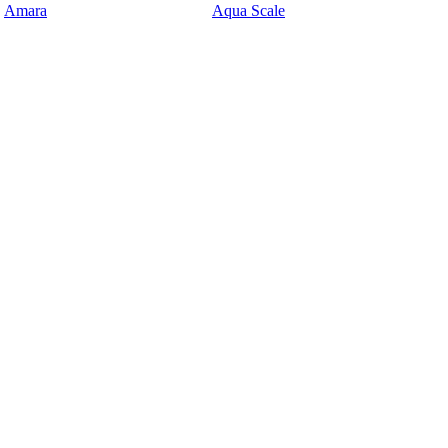
Amara
Aqua Scale