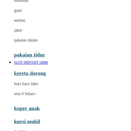
bawahan
gaun
setelan
jaket
pakaian dalam
pakaian tidur
SLOT DEPOSIT 10000
kereta dorong
bayi baru lahir
usia 6 bulan+
koper anak
kursi mobil