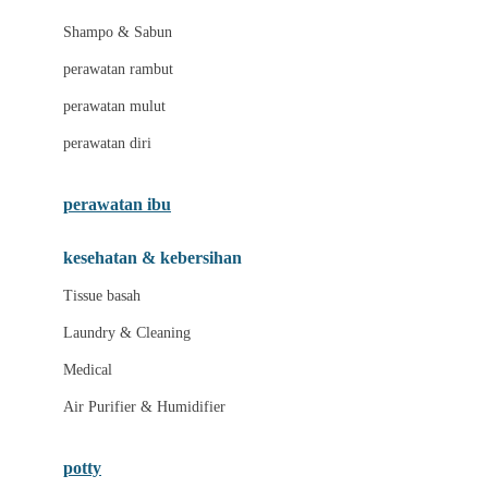
London Taxi
Shampo & Sabun
Love To Dream
perawatan rambut
perawatan mulut
M
perawatan diri
Magformers
Mama's Choice
perawatan ibu
Mamas&Papas
kesehatan & kebersihan
Mamaway
Tissue basah
Maxi Cosi
Laundry & Cleaning
Megabloks
Medical
Micro
Air Purifier & Humidifier
MiDeer
Mimi & Lula
potty
Mini Monkey