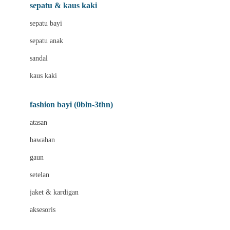
Beauty Barn
sepatu & kaus kaki
Bio Oil
sepatu bayi
Biolane
sepatu anak
Bite Fighters
sandal
Bizzi Growin
kaus kaki
Blackmores
fashion bayi (0bln-3thn)
Blooming Marvellous
atasan
Bonnels
bawahan
Bravado
gaun
Bruder
setelan
Brush Baby
jaket & kardigan
Buds Organics
aksesoris
Bugaboo
Buggygear