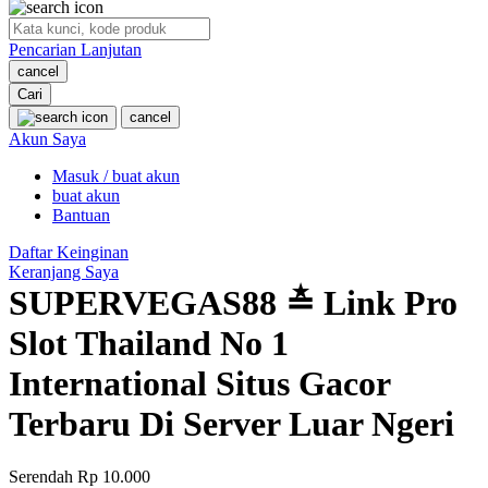
O
Pencarian Lanjutan
Oh Ma Grain
cancel
Okiedog
Cari
cancel
P
Akun Saya
Masuk / buat akun
Peachy
buat akun
Phil & Ted's
Bantuan
Philips Avent
Daftar Keinginan
Keranjang Saya
Pigeon
SUPERVEGAS88 ≛ Link Pro
Playgro
Slot Thailand No 1
Poled Global
International Situs Gacor
Ponycycle
Terbaru Di Server Luar Ngeri
Puma
Pureats
Serendah
Rp 10.000