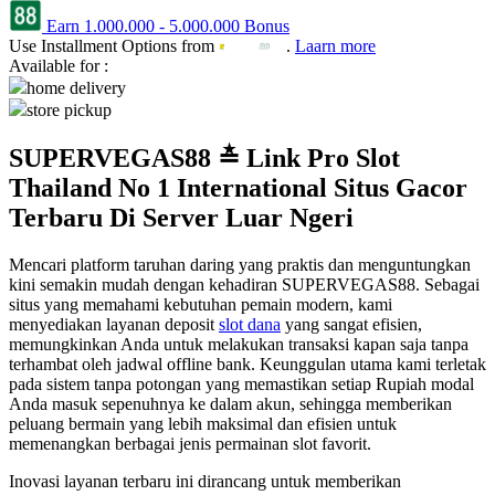
Earn
1.000.000
-
5.000.000
Bonus
Q
Use Installment Options from
.
Laarn more
Available for :
QV Baby
home delivery
store pickup
R
SUPERVEGAS88 ≛ Link Pro Slot
Real Shades
Thailand No 1 International Situs Gacor
Red Castle
Terbaru Di Server Luar Ngeri
Ribbon Madness
Mencari platform taruhan daring yang praktis dan menguntungkan
kini semakin mudah dengan kehadiran SUPERVEGAS88. Sebagai
S
situs yang memahami kebutuhan pemain modern, kami
menyediakan layanan deposit
slot dana
yang sangat efisien,
Sebamed
memungkinkan Anda untuk melakukan transaksi kapan saja tanpa
terhambat oleh jadwal offline bank. Keunggulan utama kami terletak
Silver Cross
pada sistem tanpa potongan yang memastikan setiap Rupiah modal
Simply Idea
Anda masuk sepenuhnya ke dalam akun, sehingga memberikan
peluang bermain yang lebih maksimal dan efisien untuk
Skip Hop
memenangkan berbagai jenis permainan slot favorit.
Spectra
Inovasi layanan terbaru ini dirancang untuk memberikan