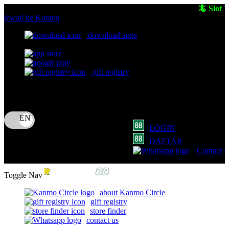
🦎 Slot Thailand ialah link
lewati ke Konten
download apps
download app from:
gift registry
Bahasa
ID
LOGIN
DAFTAR
Contact 
Toggle Nav
about Kanmo Circle
gift registry
store finder
contact us