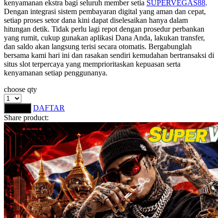
kenyamanan ekstra bagi seluruh member setia
SUPERVEGAS88
.
Squishmallows
Dengan integrasi sistem pembayaran digital yang aman dan cepat,
setiap proses setor dana kini dapat diselesaikan hanya dalam
Starbooks
hitungan detik. Tidak perlu lagi repot dengan prosedur perbankan
yang rumit, cukup gunakan aplikasi Dana Anda, lakukan transfer,
Stick-O
dan saldo akan langsung terisi secara otomatis. Bergabunglah
bersama kami hari ini dan rasakan sendiri kemudahan bertransaksi di
Stokke
situs slot terpercaya yang memprioritaskan kepuasan serta
kenyamanan setiap penggunanya.
Sudocrem
choose qty
Sumimo
DAFTAR
Sunnylife
LOGIN
Share product:
Sun-Staches
Swimava
T
Tommee Tippee
Trunki
Tutti Bambini