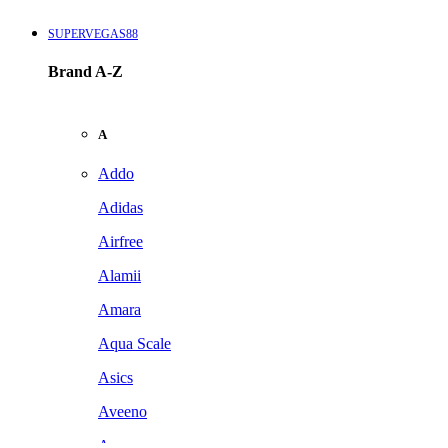
SUPERVEGAS88
Brand A-Z
A
Addo
Adidas
Airfree
Alamii
Amara
Aqua Scale
Asics
Aveeno
Awan