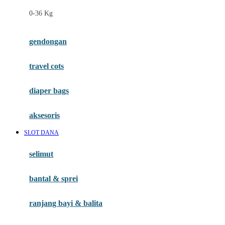
Felt So Sweet
0-36 Kg
Fisher Price
Flipper
gendongan
Friends Of Sally
travel cots
G
diaper bags
Gb
Geko
aksesoris
Graco
SLOT DANA
Gund
selimut
H
bantal & sprei
Habbie
Haenim
ranjang bayi & balita
Happy Horse