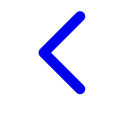
Xootz
Y
Yamatoya
Z
Zaxy
Zoggs
0-9
4Moms
59S