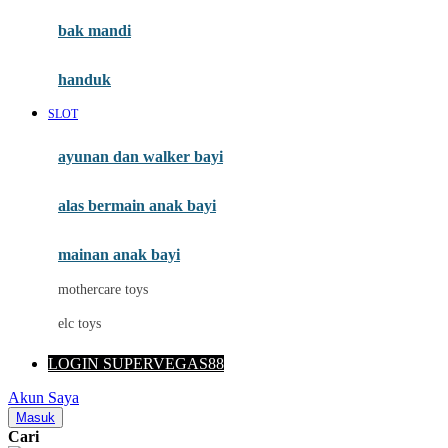
Moby
bak mandi
Momami
handuk
Mothercare
SLOT
Mustela
ayunan dan walker bayi
My Buddy Tag
My K
alas bermain anak bayi
N
mainan anak bayi
Naif
mothercare toys
Nike
elc toys
Nordic Natural
LOGIN SUPERVEGAS88
Nuby
Akun Saya
Nuna
Masuk
Cari