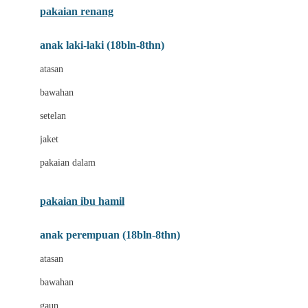
pakaian renang
Bumkins
anak laki-laki (18bln-8thn)
C
atasan
Cetaphil
bawahan
Chicco
setelan
Childlife
jaket
Clevamama
pakaian dalam
Cocolatte
Cottonseeds
pakaian ibu hamil
Cozy N Safe
anak perempuan (18bln-8thn)
Crane
atasan
Cybex
bawahan
D
gaun