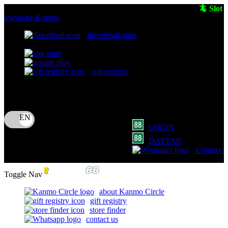
🦎 Slot Thailand ialah lin
lewati ke Konten
download apps
download app from:
gift registry
Bahasa
ID
LOGIN
DAFTAR
Contact 
Toggle Nav
about Kanmo Circle
gift registry
store finder
contact us