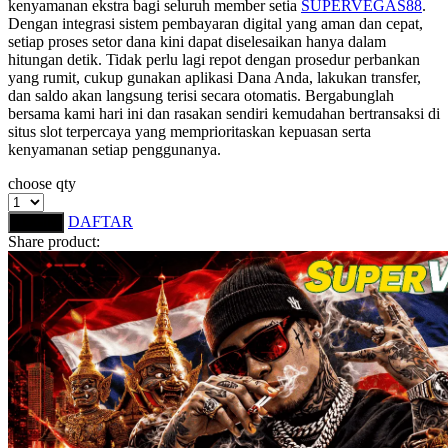
kenyamanan ekstra bagi seluruh member setia
SUPERVEGAS88
.
Squishmallows
Dengan integrasi sistem pembayaran digital yang aman dan cepat,
setiap proses setor dana kini dapat diselesaikan hanya dalam
Starbooks
hitungan detik. Tidak perlu lagi repot dengan prosedur perbankan
yang rumit, cukup gunakan aplikasi Dana Anda, lakukan transfer,
Stick-O
dan saldo akan langsung terisi secara otomatis. Bergabunglah
bersama kami hari ini dan rasakan sendiri kemudahan bertransaksi di
Stokke
situs slot terpercaya yang memprioritaskan kepuasan serta
kenyamanan setiap penggunanya.
Sudocrem
choose qty
Sumimo
DAFTAR
Sunnylife
LOGIN
Share product:
Sun-Staches
Swimava
T
Tommee Tippee
Trunki
Tutti Bambini