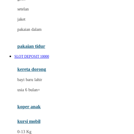
Dae Organics
setelan
Docare
jaket
Doona
pakaian dalam
Down To Earth
Drew
pakaian tidur
Dr. Brown's
SLOT DEPOSIT 10000
E
kereta dorong
ELC
bayi baru lahir
Ergobaby
usia 6 bulan+
Expert Care
koper anak
Ezyroller
kursi mobil
F
0-13 Kg