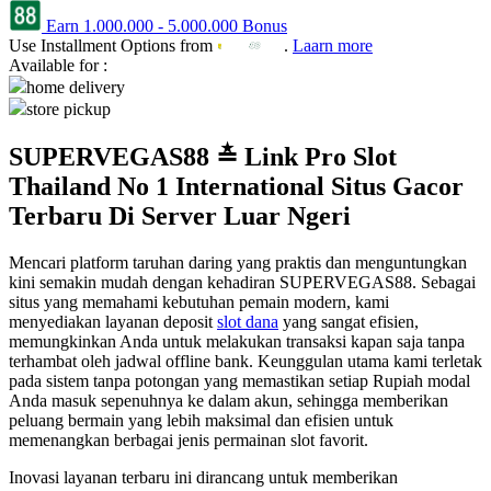
Earn
1.000.000
-
5.000.000
Bonus
Q
Use Installment Options from
.
Laarn more
Available for :
QV Baby
home delivery
store pickup
R
SUPERVEGAS88 ≛ Link Pro Slot
Real Shades
Thailand No 1 International Situs Gacor
Red Castle
Terbaru Di Server Luar Ngeri
Ribbon Madness
Mencari platform taruhan daring yang praktis dan menguntungkan
kini semakin mudah dengan kehadiran SUPERVEGAS88. Sebagai
S
situs yang memahami kebutuhan pemain modern, kami
menyediakan layanan deposit
slot dana
yang sangat efisien,
Sebamed
memungkinkan Anda untuk melakukan transaksi kapan saja tanpa
terhambat oleh jadwal offline bank. Keunggulan utama kami terletak
Silver Cross
pada sistem tanpa potongan yang memastikan setiap Rupiah modal
Simply Idea
Anda masuk sepenuhnya ke dalam akun, sehingga memberikan
peluang bermain yang lebih maksimal dan efisien untuk
Skip Hop
memenangkan berbagai jenis permainan slot favorit.
Spectra
Inovasi layanan terbaru ini dirancang untuk memberikan