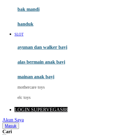
Moby
bak mandi
Momami
handuk
Mothercare
SLOT
Mustela
ayunan dan walker bayi
My Buddy Tag
My K
alas bermain anak bayi
N
mainan anak bayi
Naif
mothercare toys
Nike
elc toys
Nordic Natural
LOGIN SUPERVEGAS88
Nuby
Akun Saya
Nuna
Masuk
Cari