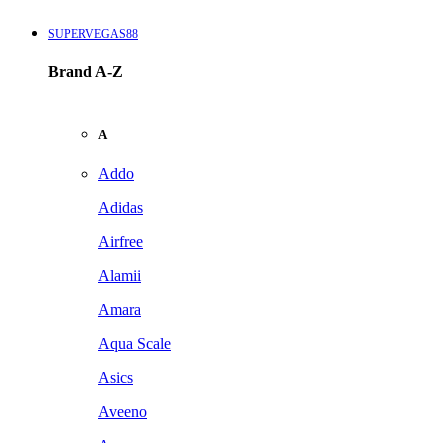
SUPERVEGAS88
Brand A-Z
A
Addo
Adidas
Airfree
Alamii
Amara
Aqua Scale
Asics
Aveeno
Awan